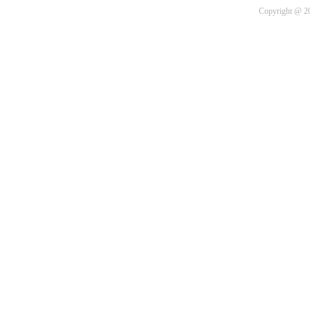
Copyright 