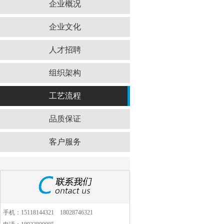
企业概况
企业文化
人才招聘
组织架构
工艺流程
品质保证
客户服务
手机：15118144321 18028746321