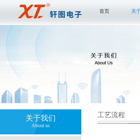
首页
关
工艺流程
关于我们
About us